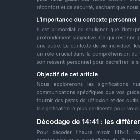
réconfort et de sécurité, sachant que nous
L’importance du contexte personnel
Il est primordial de souligner que l’interp
profondément subjective. Ce qui résonne 
une autre. Le contexte de vie individuel, 
un rôle crucial dans la compréhension du sig
son ressenti personnel pour déchiffrer la si
Objectif de cet article
Nous explorerons les significations n
communications spécifiques que vos guides
fournir des pistes de réflexion et des outil
la signification la plus pertinente pour vous.
Décodage de 14:41 : les différ
Pour décoder l’heure miroir 14h41, n