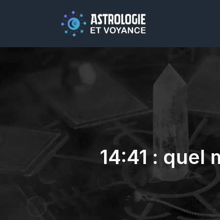
14:41 : quel