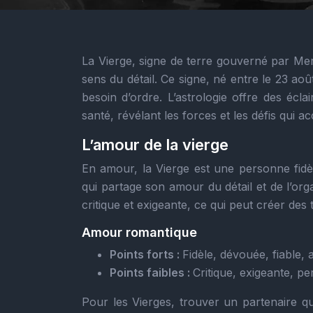
La Vierge, signe de terre gouverné par Mer
sens du détail. Ce signe, né entre le 23 ao
besoin d’ordre. L’astrologie offre des écl
santé, révélant les forces et les défis qui 
L’amour de la vierge
En amour, la Vierge est une personne fidèle
qui partage son amour du détail et de l’or
critique et exigeante, ce qui peut créer des 
Amour romantique
Points forts :
Fidèle, dévouée, fiable, 
Points faibles :
Critique, exigeante, pe
Pour les Vierges, trouver un partenaire qu