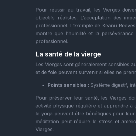
Pour réussir au travail, les Vierges doiv
objectifs réalistes. L’acceptation des i
professionnel. L’exemple de Keanu Reeves
montre que l’humilité et la persévérance
professionnel.
La santé de la vierge
Les Vierges sont généralement sensibles au
et de foie peuvent survenir si elles ne pren
Points sensibles :
Système digestif, int
Pour préserver leur santé, les Vierges doi
activité physique régulière et apprendre à 
le yoga peuvent être bénéfiques pour leur 
méditation peut réduire le stress et améli
Vierges.