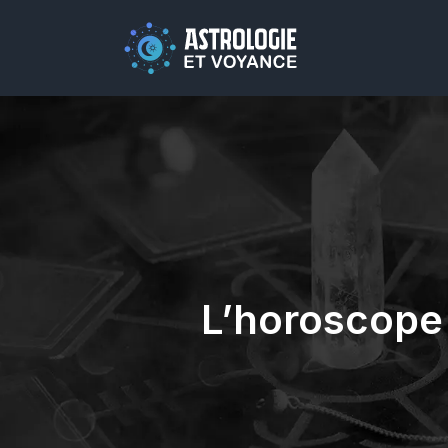
L’horoscope d