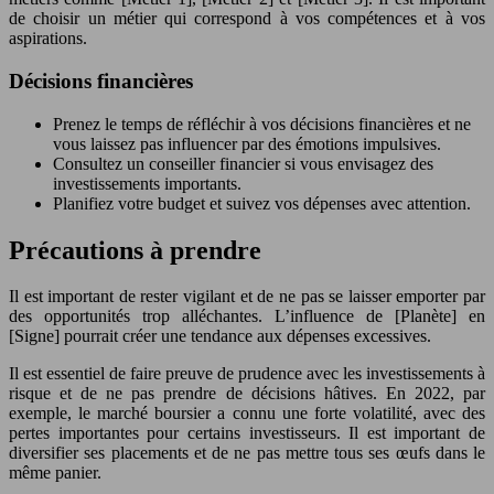
de choisir un métier qui correspond à vos compétences et à vos
aspirations.
Décisions financières
Prenez le temps de réfléchir à vos décisions financières et ne
vous laissez pas influencer par des émotions impulsives.
Consultez un conseiller financier si vous envisagez des
investissements importants.
Planifiez votre budget et suivez vos dépenses avec attention.
Précautions à prendre
Il est important de rester vigilant et de ne pas se laisser emporter par
des opportunités trop alléchantes. L’influence de [Planète] en
[Signe] pourrait créer une tendance aux dépenses excessives.
Il est essentiel de faire preuve de prudence avec les investissements à
risque et de ne pas prendre de décisions hâtives. En 2022, par
exemple, le marché boursier a connu une forte volatilité, avec des
pertes importantes pour certains investisseurs. Il est important de
diversifier ses placements et de ne pas mettre tous ses œufs dans le
même panier.