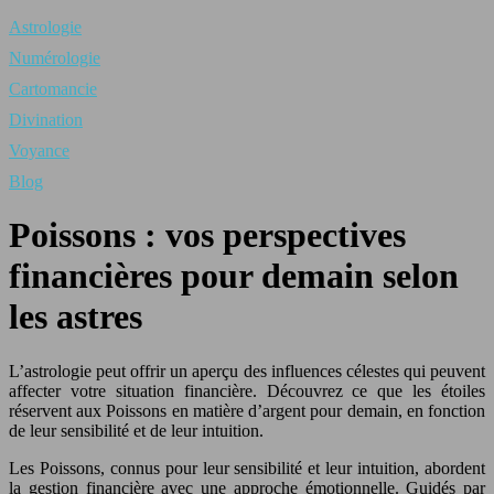
Astrologie
Numérologie
Cartomancie
Divination
Voyance
Blog
Poissons : vos perspectives
financières pour demain selon
les astres
L’astrologie peut offrir un aperçu des influences célestes qui peuvent
affecter votre situation financière. Découvrez ce que les étoiles
réservent aux Poissons en matière d’argent pour demain, en fonction
de leur sensibilité et de leur intuition.
Les Poissons, connus pour leur sensibilité et leur intuition, abordent
la gestion financière avec une approche émotionnelle. Guidés par