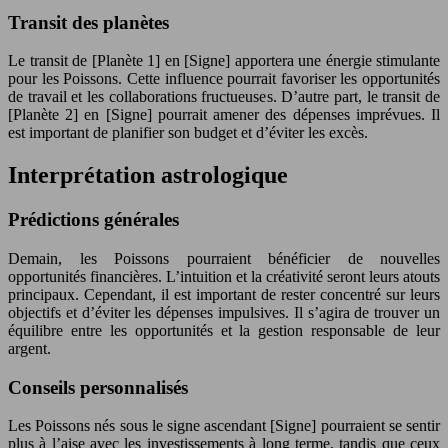
Transit des planètes
Le transit de [Planète 1] en [Signe] apportera une énergie stimulante
pour les Poissons. Cette influence pourrait favoriser les opportunités
de travail et les collaborations fructueuses. D’autre part, le transit de
[Planète 2] en [Signe] pourrait amener des dépenses imprévues. Il
est important de planifier son budget et d’éviter les excès.
Interprétation astrologique
Prédictions générales
Demain, les Poissons pourraient bénéficier de nouvelles
opportunités financières. L’intuition et la créativité seront leurs atouts
principaux. Cependant, il est important de rester concentré sur leurs
objectifs et d’éviter les dépenses impulsives. Il s’agira de trouver un
équilibre entre les opportunités et la gestion responsable de leur
argent.
Conseils personnalisés
Les Poissons nés sous le signe ascendant [Signe] pourraient se sentir
plus à l’aise avec les investissements à long terme, tandis que ceux