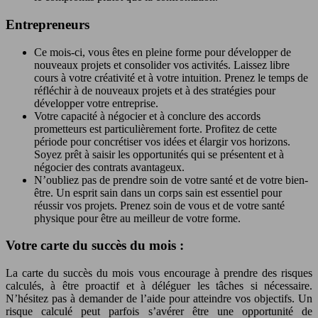
Entrepreneurs
Ce mois-ci, vous êtes en pleine forme pour développer de
nouveaux projets et consolider vos activités. Laissez libre
cours à votre créativité et à votre intuition. Prenez le temps de
réfléchir à de nouveaux projets et à des stratégies pour
développer votre entreprise.
Votre capacité à négocier et à conclure des accords
prometteurs est particulièrement forte. Profitez de cette
période pour concrétiser vos idées et élargir vos horizons.
Soyez prêt à saisir les opportunités qui se présentent et à
négocier des contrats avantageux.
N’oubliez pas de prendre soin de votre santé et de votre bien-
être. Un esprit sain dans un corps sain est essentiel pour
réussir vos projets. Prenez soin de vous et de votre santé
physique pour être au meilleur de votre forme.
Votre carte du succès du mois :
La carte du succès du mois vous encourage à prendre des risques
calculés, à être proactif et à déléguer les tâches si nécessaire.
N’hésitez pas à demander de l’aide pour atteindre vos objectifs. Un
risque calculé peut parfois s’avérer être une opportunité de