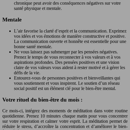
chronique peut avoir des conséquences négatives sur votre
santé physique et mentale.
Mentale
L’air favorise la clarté d’esprit et la communication. Exprimez
vos idées et vos émotions de manière constructive et positive.
La communication ouverte et honnête est essentielle pour une
bonne santé mentale.
Ne vous laissez pas submerger par les pensées négatives.
Prenez le temps de vous reconnecter à vos valeurs et à vos
aspirations profondes. Des pensées positives et une vision
claire de vos valeurs vous aident à rester motivé et à gérer les
défis de la vie.
Entourez-vous de personnes positives et bienveillantes qui
vous soutiennent et vous inspirent. Le soutien d’un réseau
social positif est un élément clé pour le bien-être mental.
Votre rituel du bien-être du mois :
Ce mois-ci, intégrez des moments de méditation dans votre routine
quotidienne. Prenez 10 minutes chaque matin pour vous concentrer
sur votre respiration et calmer votre esprit. La méditation permet de
réduire le stress, d’accroître la concentration et d’améliorer le bien-