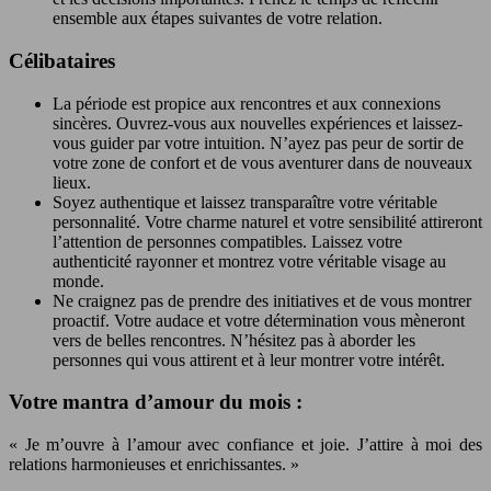
ensemble aux étapes suivantes de votre relation.
Célibataires
La période est propice aux rencontres et aux connexions
sincères. Ouvrez-vous aux nouvelles expériences et laissez-
vous guider par votre intuition. N’ayez pas peur de sortir de
votre zone de confort et de vous aventurer dans de nouveaux
lieux.
Soyez authentique et laissez transparaître votre véritable
personnalité. Votre charme naturel et votre sensibilité attireront
l’attention de personnes compatibles. Laissez votre
authenticité rayonner et montrez votre véritable visage au
monde.
Ne craignez pas de prendre des initiatives et de vous montrer
proactif. Votre audace et votre détermination vous mèneront
vers de belles rencontres. N’hésitez pas à aborder les
personnes qui vous attirent et à leur montrer votre intérêt.
Votre mantra d’amour du mois :
« Je m’ouvre à l’amour avec confiance et joie. J’attire à moi des
relations harmonieuses et enrichissantes. »