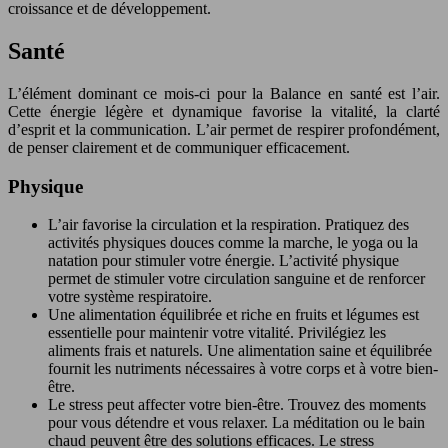
croissance et de développement.
Santé
L’élément dominant ce mois-ci pour la Balance en santé est l’air.
Cette énergie légère et dynamique favorise la vitalité, la clarté
d’esprit et la communication. L’air permet de respirer profondément,
de penser clairement et de communiquer efficacement.
Physique
L’air favorise la circulation et la respiration. Pratiquez des
activités physiques douces comme la marche, le yoga ou la
natation pour stimuler votre énergie. L’activité physique
permet de stimuler votre circulation sanguine et de renforcer
votre système respiratoire.
Une alimentation équilibrée et riche en fruits et légumes est
essentielle pour maintenir votre vitalité. Privilégiez les
aliments frais et naturels. Une alimentation saine et équilibrée
fournit les nutriments nécessaires à votre corps et à votre bien-
être.
Le stress peut affecter votre bien-être. Trouvez des moments
pour vous détendre et vous relaxer. La méditation ou le bain
chaud peuvent être des solutions efficaces. Le stress