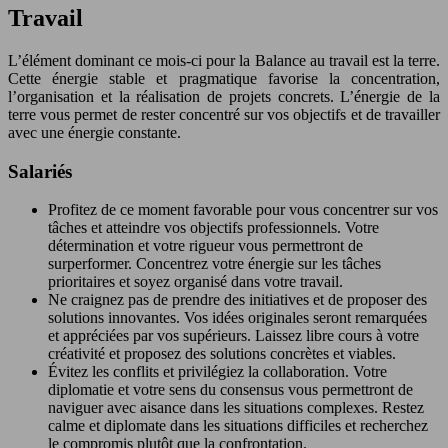
Travail
L’élément dominant ce mois-ci pour la Balance au travail est la terre.
Cette énergie stable et pragmatique favorise la concentration,
l’organisation et la réalisation de projets concrets. L’énergie de la
terre vous permet de rester concentré sur vos objectifs et de travailler
avec une énergie constante.
Salariés
Profitez de ce moment favorable pour vous concentrer sur vos
tâches et atteindre vos objectifs professionnels. Votre
détermination et votre rigueur vous permettront de
surperformer. Concentrez votre énergie sur les tâches
prioritaires et soyez organisé dans votre travail.
Ne craignez pas de prendre des initiatives et de proposer des
solutions innovantes. Vos idées originales seront remarquées
et appréciées par vos supérieurs. Laissez libre cours à votre
créativité et proposez des solutions concrètes et viables.
Évitez les conflits et privilégiez la collaboration. Votre
diplomatie et votre sens du consensus vous permettront de
naviguer avec aisance dans les situations complexes. Restez
calme et diplomate dans les situations difficiles et recherchez
le compromis plutôt que la confrontation.